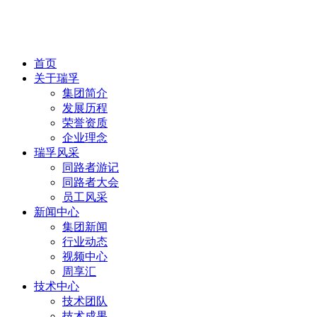
首页
关于瑞孚
集团简介
发展历程
荣誉资质
企业理念
瑞孚风采
同路者游记
同路者大会
员工风采
新闻中心
集团新闻
行业动态
视频中心
周享汇
技术中心
技术团队
技术成果