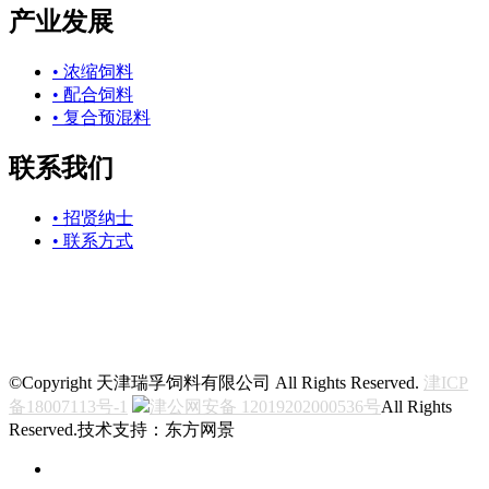
产业发展
• 浓缩饲料
• 配合饲料
• 复合预混料
联系我们
• 招贤纳士
• 联系方式
关注我们
©Copyright 天津瑞孚饲料有限公司 All Rights Reserved.
津ICP
备18007113号-1
津公网安备 12019202000536号
All Rights
Reserved.技术支持：东方网景