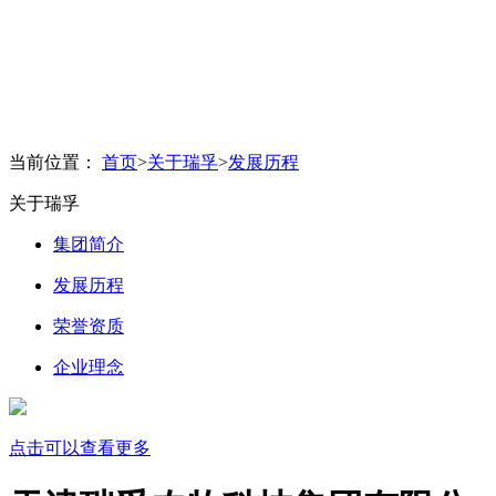
当前位置：
首页
>
关于瑞孚
>
发展历程
关于瑞孚
集团简介
发展历程
荣誉资质
企业理念
点击可以查看更多