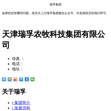
瑞孚集团
如果您还有哪些问题，请关注上方瑞孚集团微信公众号，并直接留言给我们即可。
天津瑞孚农牧科技集团有限公
司
传真 ：
022-23796002
电话：
022-23797008
地址：
天津市华苑产业园工华道2号天百中心10号楼
关于瑞孚
• 集团简介
• 发展历程