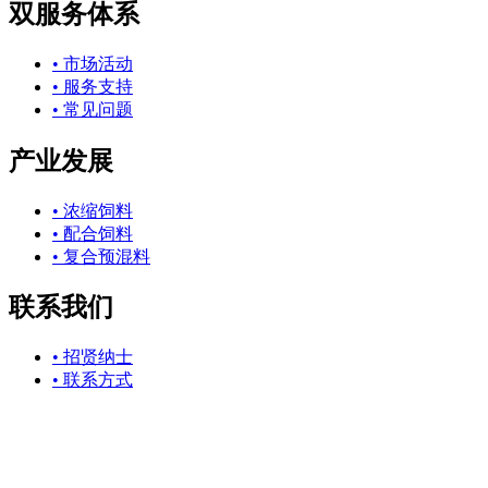
双服务体系
• 市场活动
• 服务支持
• 常见问题
产业发展
• 浓缩饲料
• 配合饲料
• 复合预混料
联系我们
• 招贤纳士
• 联系方式
关注我们