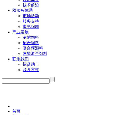
技术前沿
双服务体系
市场活动
服务支持
常见问题
产业发展
浓缩饲料
配合饲料
复合预混料
发酵混合饲料
联系我们
招贤纳士
联系方式
首页