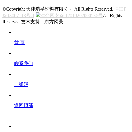
©Copyright 天津瑞孚饲料有限公司 All Rights Reserved.
津ICP
备18007113号-1
津公网安备 12019202000536号
All Rights
Reserved.技术支持：东方网景
首 页
联系我们
二维码
返回顶部