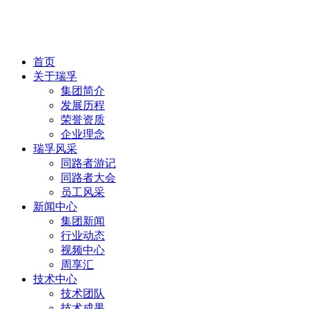
首页
关于瑞孚
集团简介
发展历程
荣誉资质
企业理念
瑞孚风采
同路者游记
同路者大会
员工风采
新闻中心
集团新闻
行业动态
视频中心
周享汇
技术中心
技术团队
技术成果