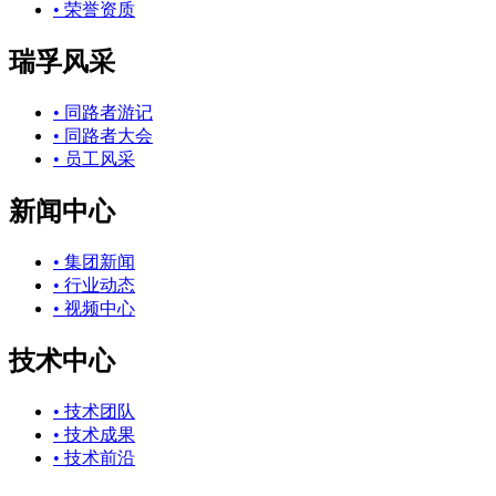
• 荣誉资质
瑞孚风采
• 同路者游记
• 同路者大会
• 员工风采
新闻中心
• 集团新闻
• 行业动态
• 视频中心
技术中心
• 技术团队
• 技术成果
• 技术前沿