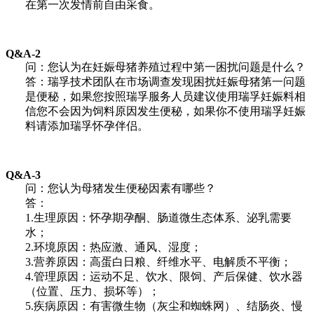
在第一次发情前自由采食。
Q&A-2
问：您认为在妊娠母猪养殖过程中第一困扰问题是什么？
答：瑞孚技术团队在市场调查发现困扰妊娠母猪第一问题
是便秘，如果您按照瑞孚服务人员建议使用瑞孚妊娠料相
信您不会因为饲料原因发生便秘，如果你不使用瑞孚妊娠
料请添加瑞孚怀孕伴侣。
Q&A-3
问：您认为母猪发生便秘因素有哪些？
答：
1.
生理原因：怀孕期孕酮、肠道微生态体系、泌乳需要
水；
2.
环境原因：热应激、通风、湿度；
3.
营养原因：高蛋白日粮、纤维水平、电解质不平衡；
4.
管理原因：运动不足、饮水、限饲、产后保健、饮水器
（位置、压力、损坏等）；
5.
疾病原因：有害微生物（灰尘和蜘蛛网）、结肠炎、慢