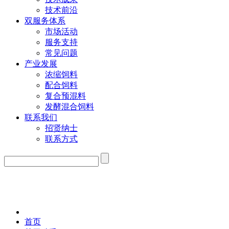
技术前沿
双服务体系
市场活动
服务支持
常见问题
产业发展
浓缩饲料
配合饲料
复合预混料
发酵混合饲料
联系我们
招贤纳士
联系方式
首页