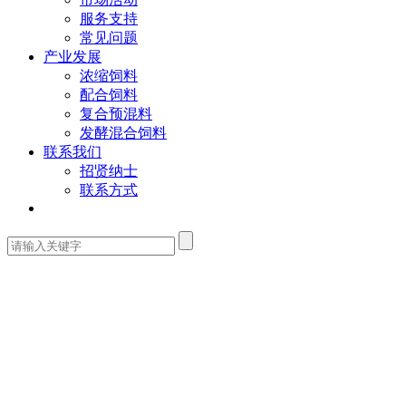
服务支持
常见问题
产业发展
浓缩饲料
配合饲料
复合预混料
发酵混合饲料
联系我们
招贤纳士
联系方式