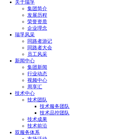
关于瑞孚
集团简介
发展历程
荣誉资质
企业理念
瑞孚风采
同路者游记
同路者大会
员工风采
新闻中心
集团新闻
行业动态
视频中心
周享汇
技术中心
技术团队
技术服务团队
技术品控团队
技术成果
技术前沿
双服务体系
市场活动