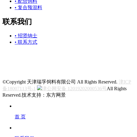
• 配合饲料
• 复合预混料
联系我们
• 招贤纳士
• 联系方式
关注我们
©Copyright 天津瑞孚饲料有限公司 All Rights Reserved.
津ICP
备18007113号-1
津公网安备 12019202000536号
All Rights
Reserved.技术支持：东方网景
首 页