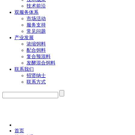
技术前沿
双服务体系
市场活动
服务支持
常见问题
产业发展
浓缩饲料
配合饲料
复合预混料
发酵混合饲料
联系我们
招贤纳士
联系方式
首页