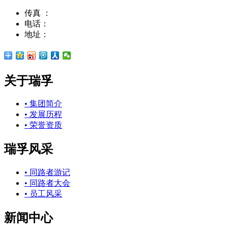
传真 ：
022-23796002
电话：
022-23797008
地址：
天津市华苑产业园工华道2号天百中心10号楼
关于瑞孚
• 集团简介
• 发展历程
• 荣誉资质
瑞孚风采
• 同路者游记
• 同路者大会
• 员工风采
新闻中心