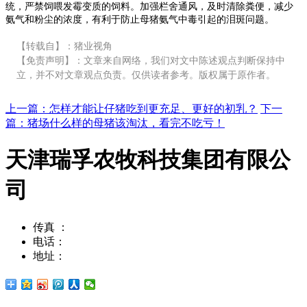
统，严禁饲喂发霉变质的饲料。加强栏舍通风，及时清除粪便，减少
氨气和粉尘的浓度，有利于防止母猪氨气中毒引起的泪斑问题。
【转载自】：猪业视角
【免责声明】：文章来自网络，我们对文中陈述观点判断保持中
立，并不对文章观点负责。仅供读者参考。版权属于原作者。
上一篇：怎样才能让仔猪吃到更充足、更好的初乳？
下一
篇：猪场什么样的母猪该淘汰，看完不吃亏！
天津瑞孚农牧科技集团有限公
司
传真 ：
022-23796002
电话：
022-23797008
地址：
天津市华苑产业园工华道2号天百中心10号楼