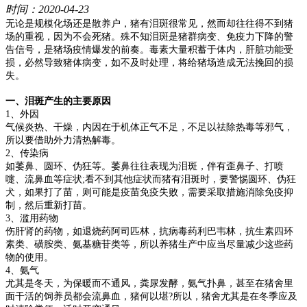
时间：2020-04-23
无论是规模化场还是散养户，猪有泪斑很常见，然而却往往得不到猪
场的重视，因为不会死猪。殊不知泪斑是猪群病变、免疫力下降的警
告信号，是猪场疫情爆发的前奏。毒素大量积蓄于体内，肝脏功能受
损，必然导致猪体病变，如不及时处理，将给猪场造成无法挽回的损
失。
一、泪斑产生的主要原因
1、外因
气候炎热、干燥，内因在于机体正气不足，不足以祛除热毒等邪气，
所以要借助外力清热解毒。
2、传染病
如萎鼻、圆环、伪狂等。萎鼻往往表现为泪斑，伴有歪鼻子、打喷
嚏、流鼻血等症状;看不到其他症状而猪有泪斑时，要警惕圆环、伪狂
犬，
如果打了苗，则可能是疫苗免疫失败，需要采取措施消除免疫抑
制，然后重新打苗。
3、滥用药物
伤肝肾的药物，如退烧药阿司匹林，抗病毒药利巴韦林，抗生素四环
素类、磺胺类、氨基糖苷类等，所以养猪生产中应当尽量减少这些药
物的使用。
4、氨气
尤其是冬天，为保暖而不通风，粪尿发酵，氨气扑鼻，甚至在猪舍里
面干活的饲养员都会流鼻血，猪何以堪?所以，猪舍尤其是在冬季应及