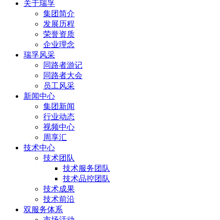
关于瑞孚
集团简介
发展历程
荣誉资质
企业理念
瑞孚风采
同路者游记
同路者大会
员工风采
新闻中心
集团新闻
行业动态
视频中心
周享汇
技术中心
技术团队
技术服务团队
技术品控团队
技术成果
技术前沿
双服务体系
市场活动