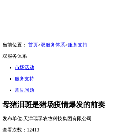
当前位置：
首页
>
双服务体系
>
服务支持
双服务体系
市场活动
服务支持
常见问题
母猪泪斑是猪场疫情爆发的前奏
发布单位:天津瑞孚农牧科技集团有限公司
查看次数：12413