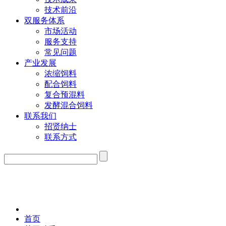
技术前沿
双服务体系
市场活动
服务支持
常见问题
产业发展
浓缩饲料
配合饲料
复合预混料
发酵混合饲料
联系我们
招贤纳士
联系方式
首页