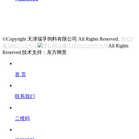
关注我们
©Copyright 天津瑞孚饲料有限公司 All Rights Reserved.
津ICP
备18007113号-1
津公网安备 12019202000536号
All Rights
Reserved.技术支持：东方网景
首 页
联系我们
二维码