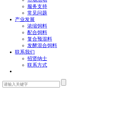
服务支持
常见问题
产业发展
浓缩饲料
配合饲料
复合预混料
发酵混合饲料
联系我们
招贤纳士
联系方式