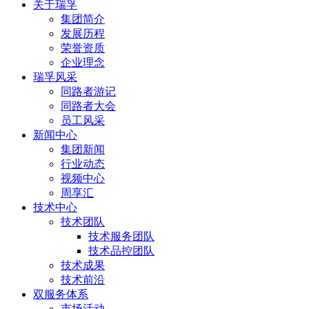
关于瑞孚
集团简介
发展历程
荣誉资质
企业理念
瑞孚风采
同路者游记
同路者大会
员工风采
新闻中心
集团新闻
行业动态
视频中心
周享汇
技术中心
技术团队
技术服务团队
技术品控团队
技术成果
技术前沿
双服务体系
市场活动