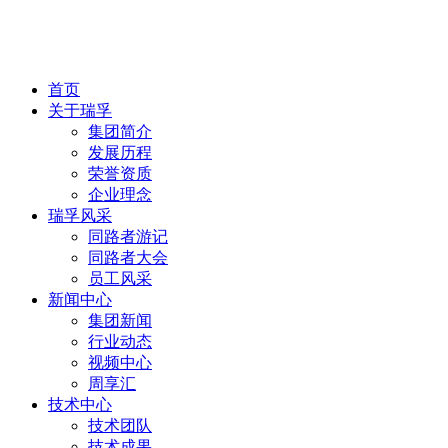
首页
关于瑞孚
集团简介
发展历程
荣誉资质
企业理念
瑞孚风采
同路者游记
同路者大会
员工风采
新闻中心
集团新闻
行业动态
视频中心
周享汇
技术中心
技术团队
技术成果