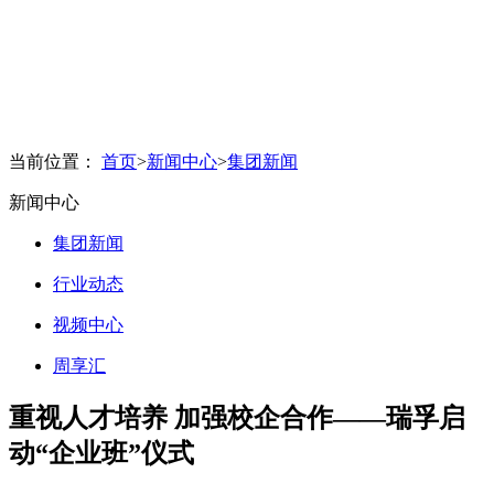
当前位置：
首页
>
新闻中心
>
集团新闻
新闻中心
集团新闻
行业动态
视频中心
周享汇
重视人才培养 加强校企合作——瑞孚启
动“企业班”仪式