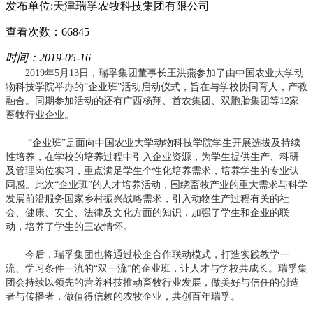
发布单位:天津瑞孚农牧科技集团有限公司
查看次数：66845
时间：2019-05-16
2019年5月13日，瑞孚集团董事长王洪燕参加了由中国农业大学动
物科技学院举办的“企业班”活动启动仪式，旨在与学校协同育人，产教
融合。同期参加活动的还有广西杨翔、首农集团、双胞胎集团等12家
畜牧行业企业。
“企业班”是面向中国农业大学动物科技学院学生开展选拔及持续
性培养，在学校的培养过程中引入企业资源，为学生提供生产、科研
及管理岗位实习，重点满足学生个性化培养需求，培养学生的专业认
同感。此次“企业班”的人才培养活动，围绕畜牧产业的重大需求与科学
发展前沿服务国家乡村振兴战略需求，引入动物生产过程有关的社
会、健康、安全、法律及文化方面的知识，加强了学生和企业的联
动，培养了学生的三农情怀。
今后，瑞孚集团也将通过校企合作联动模式，打造实践教学一
流、学习条件一流的“双一流”的企业班，让人才与学校共成长。瑞孚集
团会持续以领先的营养科技推动畜牧行业发展，做美好与信任的创造
者与传播者，做值得信赖的农牧企业，共创百年瑞孚。